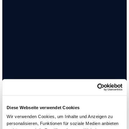
Diese Webseite verwendet Cookies
Wir verwenden Cookies, um Inhalte und Anzeigen zu
personalisieren, Funktionen für soziale Medien anbieten