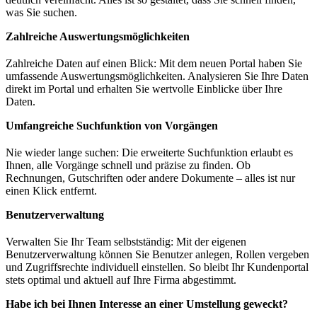
was Sie suchen.
Zahlreiche Auswertungsmöglichkeiten
Zahlreiche Daten auf einen Blick: Mit dem neuen Portal haben Sie
umfassende Auswertungsmöglichkeiten. Analysieren Sie Ihre Daten
direkt im Portal und erhalten Sie wertvolle Einblicke über Ihre
Daten.
Umfangreiche Suchfunktion von Vorgängen
Nie wieder lange suchen: Die erweiterte Suchfunktion erlaubt es
Ihnen, alle Vorgänge schnell und präzise zu finden. Ob
Rechnungen, Gutschriften oder andere Dokumente – alles ist nur
einen Klick entfernt.
Benutzerverwaltung
Verwalten Sie Ihr Team selbstständig: Mit der eigenen
Benutzerverwaltung können Sie Benutzer anlegen, Rollen vergeben
und Zugriffsrechte individuell einstellen. So bleibt Ihr Kundenportal
stets optimal und aktuell auf Ihre Firma abgestimmt.
Habe ich bei Ihnen Interesse an einer Umstellung geweckt?