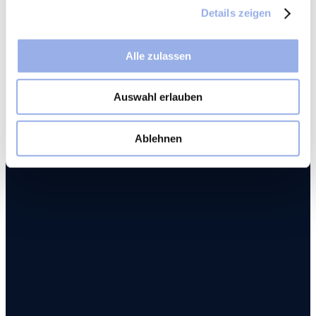
Details zeigen
Alle zulassen
Auswahl erlauben
Ablehnen