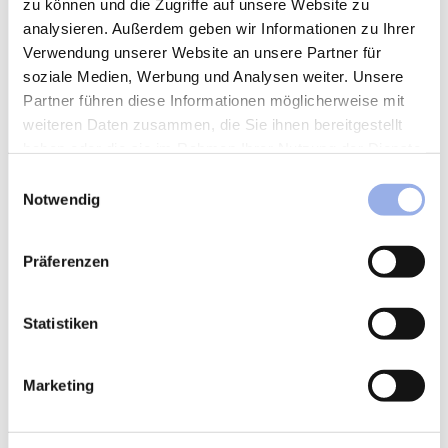
zu können und die Zugriffe auf unsere Website zu
analysieren. Außerdem geben wir Informationen zu Ihrer
Verwendung unserer Website an unsere Partner für
soziale Medien, Werbung und Analysen weiter. Unsere
Partner führen diese Informationen möglicherweise mit
weiteren Daten zusammen, die Sie ihnen bereitgestellt
haben oder die sie im Rahmen Ihrer Nutzung der Dienste
gesammelt haben.
Einwilligungsauswahl
Notwendig
Präferenzen
Statistiken
Marketing