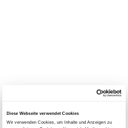
Diese Webseite verwendet Cookies
Wir verwenden Cookies, um Inhalte und Anzeigen zu