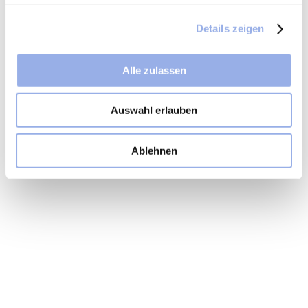
Details zeigen
Alle zulassen
Auswahl erlauben
Ablehnen